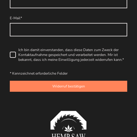
E-Mail
*
Ich bin damit einverstanden, dass diese Daten zum Zweck der
Kontaktaufnahme gespeichert und verarbeitet werden. Mir ist
bekannt, dass ich meine Einwilligung jederzeit widerrufen kann.
*
* Kennzeichnet erforderliche Felder
Widerruf bestätigen