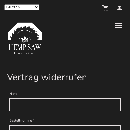
Vertrag widerrufen
Name
*
Bestellnummer
*